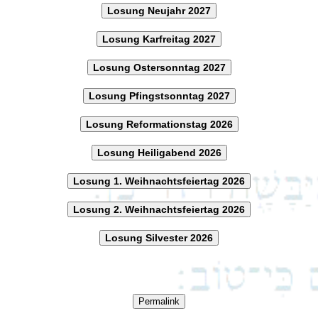
Losung Neujahr 2027
Losung Karfreitag 2027
Losung Ostersonntag 2027
Losung Pfingstsonntag 2027
Losung Reformationstag 2026
Losung Heiligabend 2026
Losung 1. Weihnachtsfeiertag 2026
Losung 2. Weihnachtsfeiertag 2026
Losung Silvester 2026
Permalink