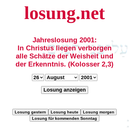
losung.net
Jahreslosung 2001:
In Christus liegen verborgen
alle Schätze der Weisheit und
der Erkenntnis. (Kolosser 2,3)
Losung anzeigen
Losung gestern
Losung heute
Losung morgen
Losung für kommenden Sonntag