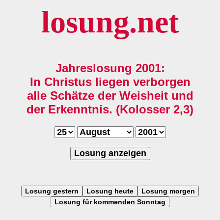
losung.net
Jahreslosung 2001:
In Christus liegen verborgen
alle Schätze der Weisheit und
der Erkenntnis. (Kolosser 2,3)
Losung anzeigen
Losung gestern
Losung heute
Losung morgen
Losung für kommenden Sonntag