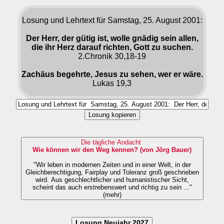
Losung und Lehrtext für Samstag, 25. August 2001:
Der Herr, der gütig ist, wolle gnädig sein allen,
die ihr Herz darauf richten, Gott zu suchen.
2.Chronik 30,18-19
Zachäus begehrte, Jesus zu sehen, wer er wäre.
Lukas 19,3
Losung kopieren
Die tägliche Andacht
Wie können wir den Weg kennen? (von Jörg Bauer)
"Wir leben in modernen Zeiten und in einer Welt, in der
Gleichberechtigung, Fairplay und Toleranz groß geschrieben
wird. Aus geschlechtlicher und humanistischer Sicht,
scheint das auch erstrebenswert und richtig zu sein ..."
(mehr)
Losung Neujahr 2027