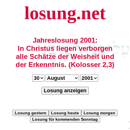
losung.net
Jahreslosung 2001:
In Christus liegen verborgen
alle Schätze der Weisheit und
der Erkenntnis. (Kolosser 2,3)
Losung anzeigen
Losung gestern
Losung heute
Losung morgen
Losung für kommenden Sonntag