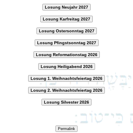
Losung Neujahr 2027
Losung Karfreitag 2027
Losung Ostersonntag 2027
Losung Pfingstsonntag 2027
Losung Reformationstag 2026
Losung Heiligabend 2026
Losung 1. Weihnachtsfeiertag 2026
Losung 2. Weihnachtsfeiertag 2026
Losung Silvester 2026
Permalink