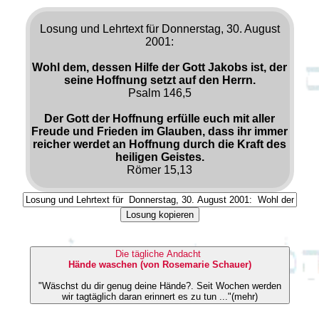
Losung und Lehrtext für Donnerstag, 30. August
2001:
Wohl dem, dessen Hilfe der Gott Jakobs ist, der
seine Hoffnung setzt auf den Herrn.
Psalm 146,5
Der Gott der Hoffnung erfülle euch mit aller
Freude und Frieden im Glauben, dass ihr immer
reicher werdet an Hoffnung durch die Kraft des
heiligen Geistes.
Römer 15,13
Losung kopieren
Die tägliche Andacht
Hände waschen (von Rosemarie Schauer)
"Wäschst du dir genug deine Hände?. Seit Wochen werden
wir tagtäglich daran erinnert es zu tun ..."(mehr)