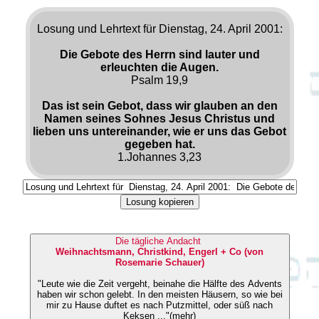
Losung und Lehrtext für Dienstag, 24. April 2001:
Die Gebote des Herrn sind lauter und
erleuchten die Augen.
Psalm 19,9
Das ist sein Gebot, dass wir glauben an den
Namen seines Sohnes Jesus Christus und
lieben uns untereinander, wie er uns das Gebot
gegeben hat.
1.Johannes 3,23
Losung kopieren
Die tägliche Andacht
Weihnachtsmann, Christkind, Engerl + Co (von
Rosemarie Schauer)
"Leute wie die Zeit vergeht, beinahe die Hälfte des Advents
haben wir schon gelebt. In den meisten Häusern, so wie bei
mir zu Hause duftet es nach Putzmittel, oder süß nach
Keksen ..."(mehr)