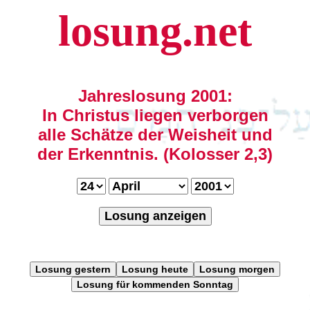
losung.net
Jahreslosung 2001:
In Christus liegen verborgen
alle Schätze der Weisheit und
der Erkenntnis. (Kolosser 2,3)
Losung anzeigen
Losung gestern
Losung heute
Losung morgen
Losung für kommenden Sonntag