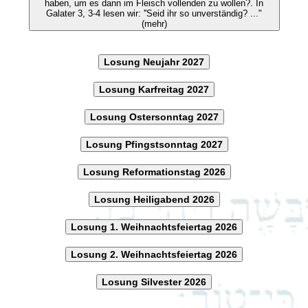
haben, um es dann im Fleisch vollenden zu wollen?. In
Galater 3, 3-4 lesen wir: ''Seid ihr so unverständig? ..."
(mehr)
Losung Neujahr 2027
Losung Karfreitag 2027
Losung Ostersonntag 2027
Losung Pfingstsonntag 2027
Losung Reformationstag 2026
Losung Heiligabend 2026
Losung 1. Weihnachtsfeiertag 2026
Losung 2. Weihnachtsfeiertag 2026
Losung Silvester 2026