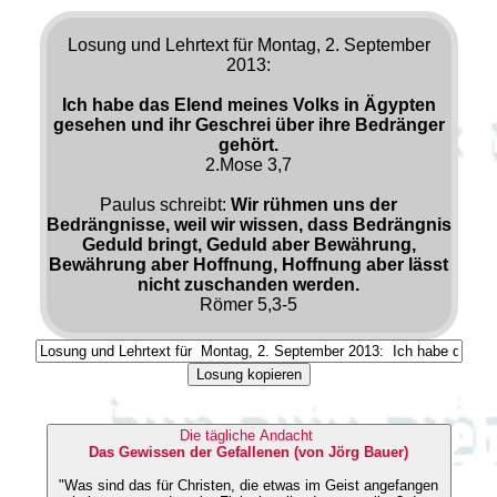
Losung und Lehrtext für Montag, 2. September
2013:
Ich habe das Elend meines Volks in Ägypten
gesehen und ihr Geschrei über ihre Bedränger
gehört.
2.Mose 3,7
Paulus schreibt:
Wir rühmen uns der
Bedrängnisse, weil wir wissen, dass Bedrängnis
Geduld bringt, Geduld aber Bewährung,
Bewährung aber Hoffnung, Hoffnung aber lässt
nicht zuschanden werden.
Römer 5,3-5
Losung kopieren
Die tägliche Andacht
Das Gewissen der Gefallenen (von Jörg Bauer)
"Was sind das für Christen, die etwas im Geist angefangen