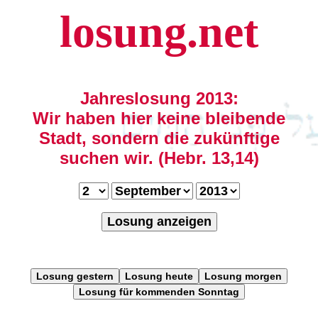
losung.net
Jahreslosung 2013:
Wir haben hier keine bleibende
Stadt, sondern die zukünftige
suchen wir. (Hebr. 13,14)
Losung anzeigen
Losung gestern
Losung heute
Losung morgen
Losung für kommenden Sonntag