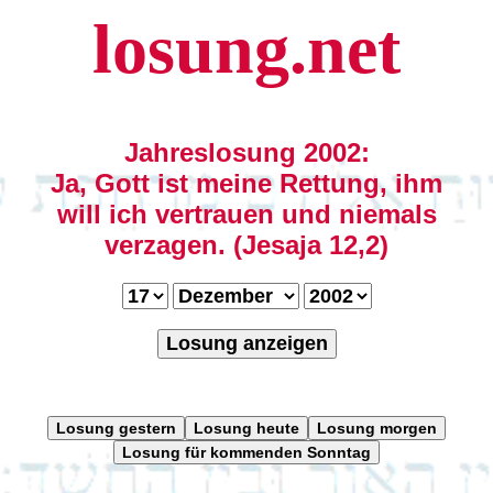
losung.net
Jahreslosung 2002:
Ja, Gott ist meine Rettung, ihm
will ich vertrauen und niemals
verzagen. (Jesaja 12,2)
Losung anzeigen
Losung gestern
Losung heute
Losung morgen
Losung für kommenden Sonntag