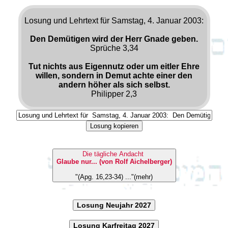
Losung und Lehrtext für Samstag, 4. Januar 2003:
Den Demütigen wird der Herr Gnade geben.
Sprüche 3,34
Tut nichts aus Eigennutz oder um eitler Ehre
willen, sondern in Demut achte einer den
andern höher als sich selbst.
Philipper 2,3
Losung kopieren
Die tägliche Andacht
Glaube nur... (von Rolf Aichelberger)
"(Apg. 16,23-34) ..."(mehr)
Losung Neujahr 2027
Losung Karfreitag 2027