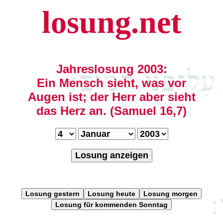
losung.net
Jahreslosung 2003:
Ein Mensch sieht, was vor
Augen ist; der Herr aber sieht
das Herz an. (Samuel 16,7)
Losung anzeigen
Losung gestern
Losung heute
Losung morgen
Losung für kommenden Sonntag