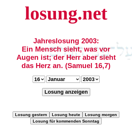
losung.net
Jahreslosung 2003:
Ein Mensch sieht, was vor
Augen ist; der Herr aber sieht
das Herz an. (Samuel 16,7)
Losung anzeigen
Losung gestern
Losung heute
Losung morgen
Losung für kommenden Sonntag