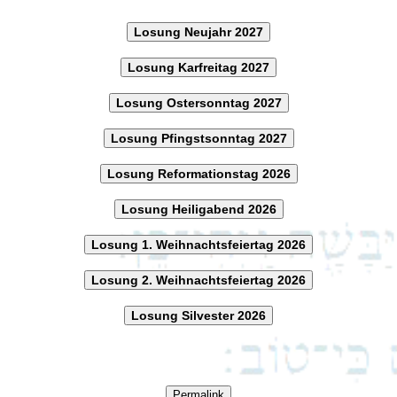
Losung Neujahr 2027
Losung Karfreitag 2027
Losung Ostersonntag 2027
Losung Pfingstsonntag 2027
Losung Reformationstag 2026
Losung Heiligabend 2026
Losung 1. Weihnachtsfeiertag 2026
Losung 2. Weihnachtsfeiertag 2026
Losung Silvester 2026
Permalink