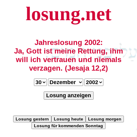
losung.net
Jahreslosung 2002:
Ja, Gott ist meine Rettung, ihm
will ich vertrauen und niemals
verzagen. (Jesaja 12,2)
Losung anzeigen
Losung gestern
Losung heute
Losung morgen
Losung für kommenden Sonntag