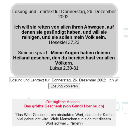
Losung und Lehrtext für Donnerstag, 26. Dezember
2002:
Ich will sie retten von allen ihren Abwegen, auf
denen sie gesündigt haben, und will sie
reinigen, und sie sollen mein Volk sein.
Hesekiel 37,23
Simeon sprach:
Meine Augen haben deinen
Heiland gesehen, den du bereitet hast vor allen
Völkern.
Lukas 2,30-31
Losung kopieren
Die tägliche Andacht
Das größte Geschenk (von Gundi Hornbruch)
"Das Wort Glaube ist ein abstraktes Wort, das in der Kirche
viel gebraucht wird. Viele Menschen tun sich mit diesem
Wort schwer ..."(mehr)