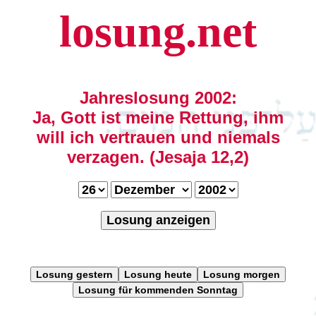
losung.net
Jahreslosung 2002:
Ja, Gott ist meine Rettung, ihm
will ich vertrauen und niemals
verzagen. (Jesaja 12,2)
Losung anzeigen
Losung gestern
Losung heute
Losung morgen
Losung für kommenden Sonntag