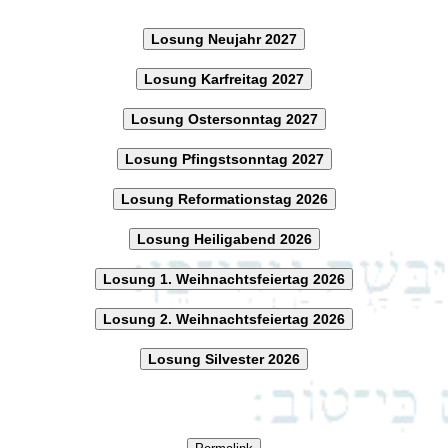
Losung Neujahr 2027
Losung Karfreitag 2027
Losung Ostersonntag 2027
Losung Pfingstsonntag 2027
Losung Reformationstag 2026
Losung Heiligabend 2026
Losung 1. Weihnachtsfeiertag 2026
Losung 2. Weihnachtsfeiertag 2026
Losung Silvester 2026