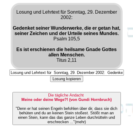
Losung und Lehrtext für Sonntag, 29. Dezember
2002:
Gedenket seiner Wunderwerke, die er getan hat,
seiner Zeichen und der Urteile seines Mundes.
Psalm 105,5
Es ist erschienen die heilsame Gnade Gottes
allen Menschen.
Titus 2,11
Losung kopieren
Die tägliche Andacht
Meine oder deine Wege?! (von Gundi Hornbruch)
"Denn er hat seinen Engeln befohlen über dir, dass sie dich
behüten und du an keinen Stein stoßest. Stößt man an
einen Stein, kann das das ganze Leben durchrütteln und
erschrecken ..."(mehr)