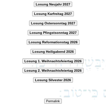
Losung Neujahr 2027
Losung Karfreitag 2027
Losung Ostersonntag 2027
Losung Pfingstsonntag 2027
Losung Reformationstag 2026
Losung Heiligabend 2026
Losung 1. Weihnachtsfeiertag 2026
Losung 2. Weihnachtsfeiertag 2026
Losung Silvester 2026
Permalink