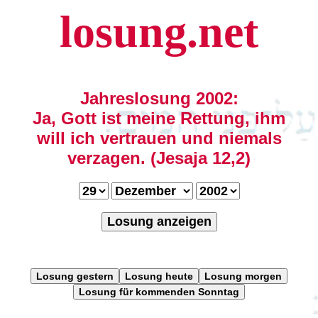
losung.net
Jahreslosung 2002:
Ja, Gott ist meine Rettung, ihm
will ich vertrauen und niemals
verzagen. (Jesaja 12,2)
Losung anzeigen
Losung gestern
Losung heute
Losung morgen
Losung für kommenden Sonntag