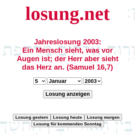
losung.net
Jahreslosung 2003:
Ein Mensch sieht, was vor
Augen ist; der Herr aber sieht
das Herz an. (Samuel 16,7)
Losung anzeigen
Losung gestern
Losung heute
Losung morgen
Losung für kommenden Sonntag