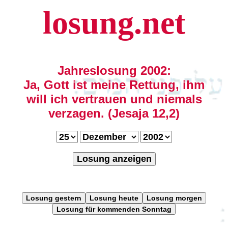
losung.net
Jahreslosung 2002:
Ja, Gott ist meine Rettung, ihm
will ich vertrauen und niemals
verzagen. (Jesaja 12,2)
Losung anzeigen
Losung gestern
Losung heute
Losung morgen
Losung für kommenden Sonntag