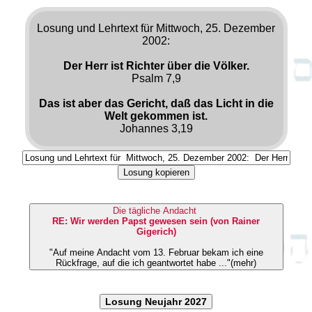
Losung und Lehrtext für Mittwoch, 25. Dezember
2002:
Der Herr ist Richter über die Völker.
Psalm 7,9
Das ist aber das Gericht, daß das Licht in die
Welt gekommen ist.
Johannes 3,19
Losung kopieren
Die tägliche Andacht
RE: Wir werden Papst gewesen sein (von Rainer
Gigerich)
"Auf meine Andacht vom 13. Februar bekam ich eine
Rückfrage, auf die ich geantwortet habe ..."(mehr)
Losung Neujahr 2027