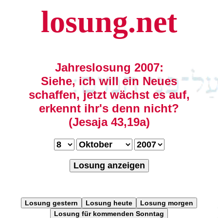
losung.net
Jahreslosung 2007:
Siehe, ich will ein Neues
schaffen, jetzt wächst es auf,
erkennt ihr's denn nicht?
(Jesaja 43,19a)
Losung anzeigen
Losung gestern
Losung heute
Losung morgen
Losung für kommenden Sonntag