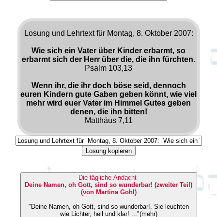
Losung und Lehrtext für Montag, 8. Oktober 2007:
Wie sich ein Vater über Kinder erbarmt, so
erbarmt sich der Herr über die, die ihn fürchten.
Psalm 103,13
Wenn ihr, die ihr doch böse seid, dennoch
euren Kindern gute Gaben geben könnt, wie viel
mehr wird euer Vater im Himmel Gutes geben
denen, die ihn bitten!
Matthäus 7,11
Losung kopieren
Die tägliche Andacht
Deine Namen, oh Gott, sind so wunderbar! (zweiter Teil)
(von Martina Gohl)
"Deine Namen, oh Gott, sind so wunderbar!. Sie leuchten
wie Lichter, hell und klar! ..."(mehr)