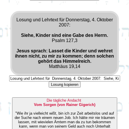
Losung und Lehrtext für Donnerstag, 4. Oktober
2007:
Siehe, Kinder sind eine Gabe des Herrn.
Psalm 127,3
Jesus sprach: Lasset die Kinder und wehret
ihnen nicht, zu mir zu kommen; denn solchen
gehört das Himmelreich.
Matthäus 19,14
Losung kopieren
Die tägliche Andacht
Vom Sorgen (von Rainer Gigerich)
"Wie ihr ja vielleicht wißt, bin ich zur Zeit arbeitslos und auf
der Suche nach einem neuen Job. Ich hätte mir nie träumen
lassen, mit wievielen Ämtern man da zu tun bekommen
kann, wenn man von seinem Geld auch noch Unterhalt