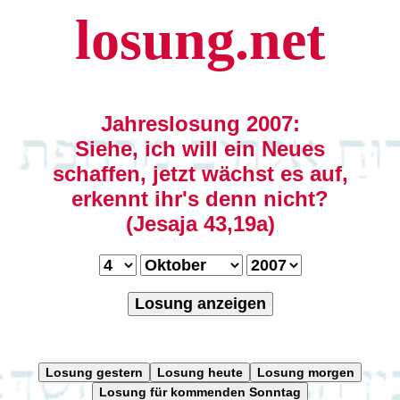
losung.net
Jahreslosung 2007:
Siehe, ich will ein Neues
schaffen, jetzt wächst es auf,
erkennt ihr's denn nicht?
(Jesaja 43,19a)
Losung anzeigen
Losung gestern
Losung heute
Losung morgen
Losung für kommenden Sonntag