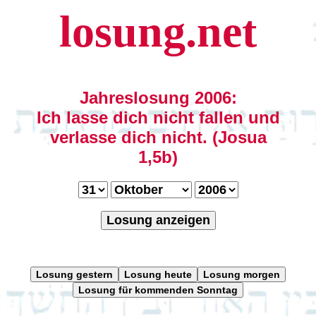
losung.net
Jahreslosung 2006:
Ich lasse dich nicht fallen und
verlasse dich nicht. (Josua
1,5b)
Losung anzeigen
Losung gestern
Losung heute
Losung morgen
Losung für kommenden Sonntag