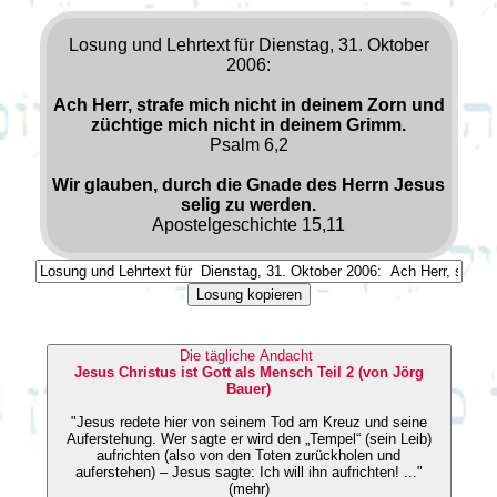
Losung und Lehrtext für Dienstag, 31. Oktober
2006:
Ach Herr, strafe mich nicht in deinem Zorn und
züchtige mich nicht in deinem Grimm.
Psalm 6,2
Wir glauben, durch die Gnade des Herrn Jesus
selig zu werden.
Apostelgeschichte 15,11
Losung kopieren
Die tägliche Andacht
Jesus Christus ist Gott als Mensch Teil 2 (von Jörg
Bauer)
"Jesus redete hier von seinem Tod am Kreuz und seine
Auferstehung. Wer sagte er wird den „Tempel“ (sein Leib)
aufrichten (also von den Toten zurückholen und
auferstehen) – Jesus sagte: Ich will ihn aufrichten! ..."
(mehr)