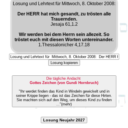
Losung und Lehrtext für Mittwoch, 8. Oktober 2008:
Der HERR hat mich gesandt, zu trösten alle
Trauernden.
Jesaja 61,1.2
Wir werden bei dem Herrn sein allezeit. So
tröstet euch mit diesen Worten untereinander.
1.Thessalonicher 4,17.18
Losung kopieren
Die tägliche Andacht
Gottes Zeichen (von Gundi Hornbruch)
"Ihr werdet finden das Kind in Windeln gewickelt und in
seiner Krippe liegen - das ist das Zeichen für diese Hirten.
Sie machten sich auf den Weg, um dieses Kind zu finden
..."(mehr)
Losung Neujahr 2027