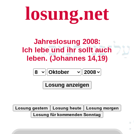
losung.net
Jahreslosung 2008:
Ich lebe und ihr sollt auch
leben. (Johannes 14,19)
Losung anzeigen
Losung gestern
Losung heute
Losung morgen
Losung für kommenden Sonntag