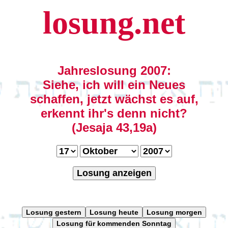
losung.net
Jahreslosung 2007:
Siehe, ich will ein Neues
schaffen, jetzt wächst es auf,
erkennt ihr's denn nicht?
(Jesaja 43,19a)
Losung anzeigen
Losung gestern
Losung heute
Losung morgen
Losung für kommenden Sonntag