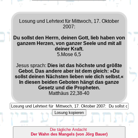
Losung und Lehrtext für Mittwoch, 17. Oktober
2007:
Du sollst den Herrn, deinen Gott, lieb haben von
ganzem Herzen, von ganzer Seele und mit all
deiner Kraft.
5.Mose 6,5
Jesus sprach:
Dies ist das höchste und größte
Gebot. Das andere aber ist dem gleich: »Du
sollst deinen Nächsten lieben wie dich selbst.«
In diesen beiden Geboten hängt das ganze
Gesetz und die Propheten.
Matthäus 22,38-40
Losung kopieren
Die tägliche Andacht
Der Wahn des Mangels (von Jörg Bauer)