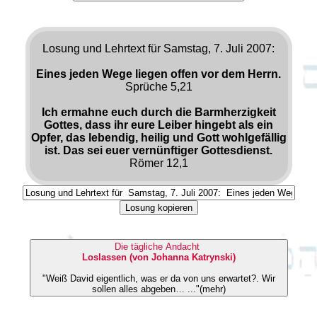
Losung und Lehrtext für Samstag, 7. Juli 2007:
Eines jeden Wege liegen offen vor dem Herrn.
Sprüche 5,21
Ich ermahne euch durch die Barmherzigkeit
Gottes, dass ihr eure Leiber hingebt als ein
Opfer, das lebendig, heilig und Gott wohlgefällig
ist. Das sei euer vernünftiger Gottesdienst.
Römer 12,1
Losung kopieren
Die tägliche Andacht
Loslassen (von Johanna Katrynski)
"Weiß David eigentlich, was er da von uns erwartet?. Wir
sollen alles abgeben… ..."(mehr)