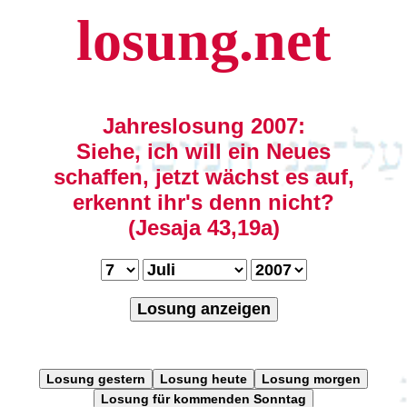
losung.net
Jahreslosung 2007:
Siehe, ich will ein Neues
schaffen, jetzt wächst es auf,
erkennt ihr's denn nicht?
(Jesaja 43,19a)
Losung anzeigen
Losung gestern
Losung heute
Losung morgen
Losung für kommenden Sonntag