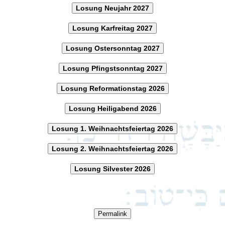
Losung Neujahr 2027
Losung Karfreitag 2027
Losung Ostersonntag 2027
Losung Pfingstsonntag 2027
Losung Reformationstag 2026
Losung Heiligabend 2026
Losung 1. Weihnachtsfeiertag 2026
Losung 2. Weihnachtsfeiertag 2026
Losung Silvester 2026
Permalink