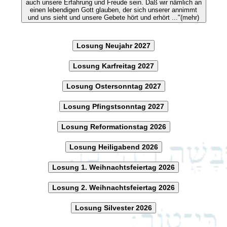
auch unsere Erfahrung und Freude sein. Daß wir nämlich an
einen lebendigen Gott glauben, der sich unserer annimmt
und uns sieht und unsere Gebete hört und erhört ..."(mehr)
Losung Neujahr 2027
Losung Karfreitag 2027
Losung Ostersonntag 2027
Losung Pfingstsonntag 2027
Losung Reformationstag 2026
Losung Heiligabend 2026
Losung 1. Weihnachtsfeiertag 2026
Losung 2. Weihnachtsfeiertag 2026
Losung Silvester 2026