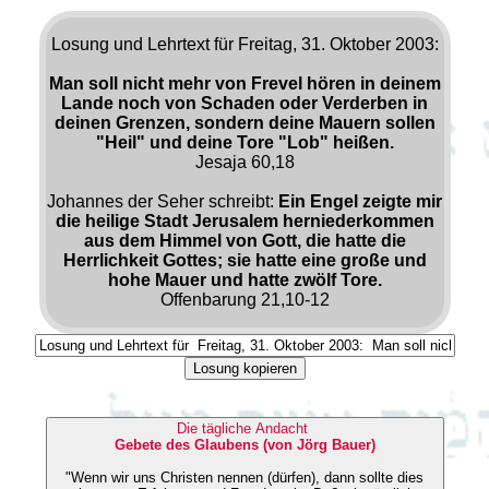
Losung und Lehrtext für Freitag, 31. Oktober 2003:
Man soll nicht mehr von Frevel hören in deinem
Lande noch von Schaden oder Verderben in
deinen Grenzen, sondern deine Mauern sollen
"Heil" und deine Tore "Lob" heißen.
Jesaja 60,18
Johannes der Seher schreibt:
Ein Engel zeigte mir
die heilige Stadt Jerusalem herniederkommen
aus dem Himmel von Gott, die hatte die
Herrlichkeit Gottes; sie hatte eine große und
hohe Mauer und hatte zwölf Tore.
Offenbarung 21,10-12
Losung kopieren
Die tägliche Andacht
Gebete des Glaubens (von Jörg Bauer)
"Wenn wir uns Christen nennen (dürfen), dann sollte dies