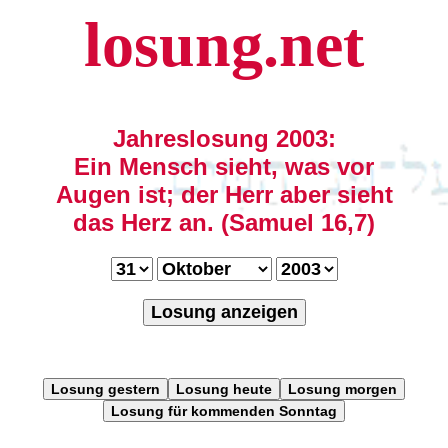
losung.net
Jahreslosung 2003:
Ein Mensch sieht, was vor
Augen ist; der Herr aber sieht
das Herz an. (Samuel 16,7)
Losung anzeigen
Losung gestern
Losung heute
Losung morgen
Losung für kommenden Sonntag