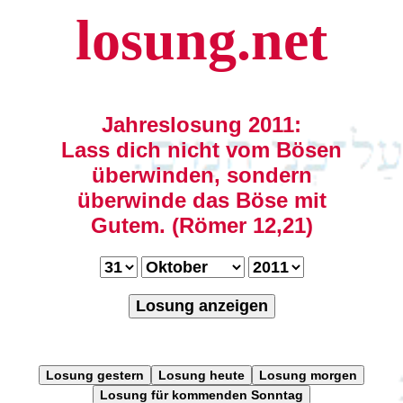
losung.net
Jahreslosung 2011:
Lass dich nicht vom Bösen
überwinden, sondern
überwinde das Böse mit
Gutem. (Römer 12,21)
Losung anzeigen
Losung gestern
Losung heute
Losung morgen
Losung für kommenden Sonntag