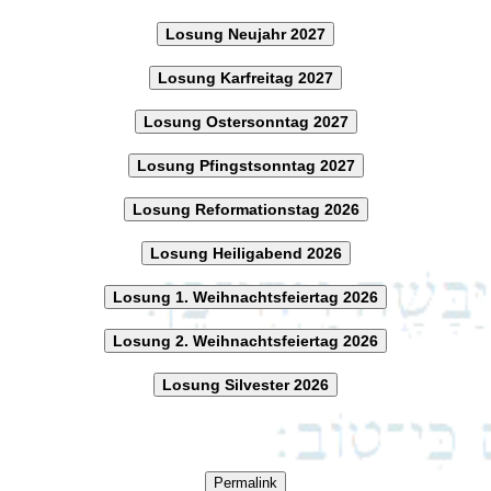
Losung Neujahr 2027
Losung Karfreitag 2027
Losung Ostersonntag 2027
Losung Pfingstsonntag 2027
Losung Reformationstag 2026
Losung Heiligabend 2026
Losung 1. Weihnachtsfeiertag 2026
Losung 2. Weihnachtsfeiertag 2026
Losung Silvester 2026
Permalink