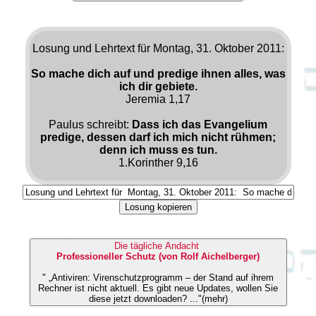
Losung und Lehrtext für Montag, 31. Oktober 2011:
So mache dich auf und predige ihnen alles, was
ich dir gebiete.
Jeremia 1,17
Paulus schreibt:
Dass ich das Evangelium
predige, dessen darf ich mich nicht rühmen;
denn ich muss es tun.
1.Korinther 9,16
Losung kopieren
Die tägliche Andacht
Professioneller Schutz (von Rolf Aichelberger)
" „Antiviren: Virenschutzprogramm – der Stand auf ihrem
Rechner ist nicht aktuell. Es gibt neue Updates, wollen Sie
diese jetzt downloaden? ..."(mehr)