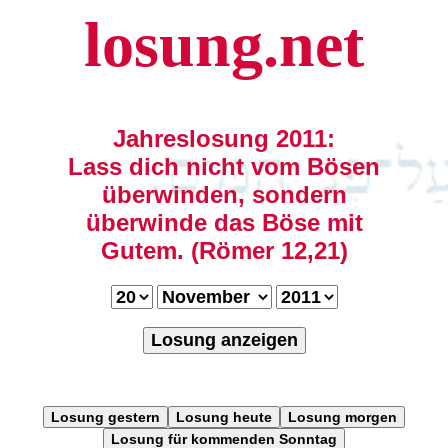
losung.net
Jahreslosung 2011:
Lass dich nicht vom Bösen
überwinden, sondern
überwinde das Böse mit
Gutem. (Römer 12,21)
Losung anzeigen
Losung gestern
Losung heute
Losung morgen
Losung für kommenden Sonntag