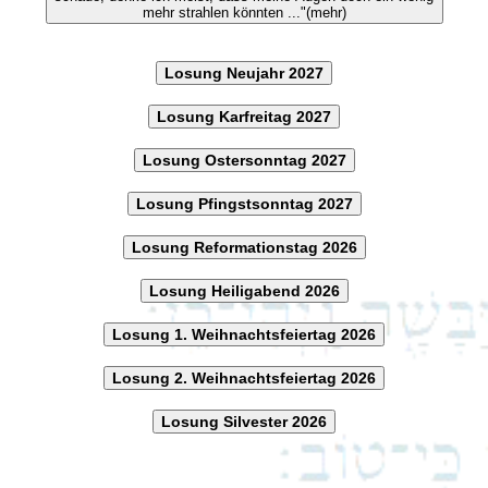
mehr strahlen könnten ..."(mehr)
Losung Neujahr 2027
Losung Karfreitag 2027
Losung Ostersonntag 2027
Losung Pfingstsonntag 2027
Losung Reformationstag 2026
Losung Heiligabend 2026
Losung 1. Weihnachtsfeiertag 2026
Losung 2. Weihnachtsfeiertag 2026
Losung Silvester 2026