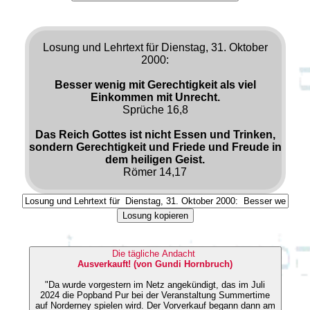
Losung und Lehrtext für Dienstag, 31. Oktober
2000:
Besser wenig mit Gerechtigkeit als viel
Einkommen mit Unrecht.
Sprüche 16,8
Das Reich Gottes ist nicht Essen und Trinken,
sondern Gerechtigkeit und Friede und Freude in
dem heiligen Geist.
Römer 14,17
Losung kopieren
Die tägliche Andacht
Ausverkauft! (von Gundi Hornbruch)
"Da wurde vorgestern im Netz angekündigt, das im Juli
2024 die Popband Pur bei der Veranstaltung Summertime
auf Norderney spielen wird. Der Vorverkauf begann dann am