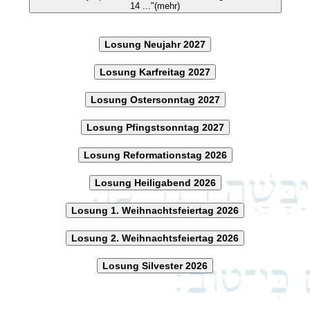
14 ..."(mehr)
Losung Neujahr 2027
Losung Karfreitag 2027
Losung Ostersonntag 2027
Losung Pfingstsonntag 2027
Losung Reformationstag 2026
Losung Heiligabend 2026
Losung 1. Weihnachtsfeiertag 2026
Losung 2. Weihnachtsfeiertag 2026
Losung Silvester 2026