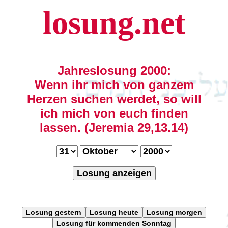
losung.net
Jahreslosung 2000:
Wenn ihr mich von ganzem
Herzen suchen werdet, so will
ich mich von euch finden
lassen. (Jeremia 29,13.14)
Losung anzeigen
Losung gestern
Losung heute
Losung morgen
Losung für kommenden Sonntag