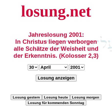
losung.net
Jahreslosung 2001:
In Christus liegen verborgen
alle Schätze der Weisheit und
der Erkenntnis. (Kolosser 2,3)
Losung anzeigen
Losung gestern
Losung heute
Losung morgen
Losung für kommenden Sonntag