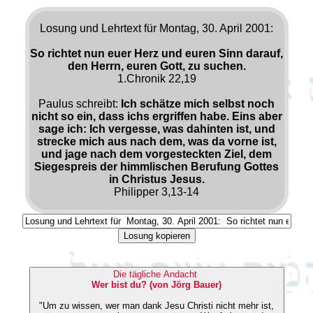
Losung und Lehrtext für Montag, 30. April 2001:
So richtet nun euer Herz und euren Sinn darauf,
den Herrn, euren Gott, zu suchen.
1.Chronik 22,19
Paulus schreibt:
Ich schätze mich selbst noch
nicht so ein, dass ichs ergriffen habe. Eins aber
sage ich: Ich vergesse, was dahinten ist, und
strecke mich aus nach dem, was da vorne ist,
und jage nach dem vorgesteckten Ziel, dem
Siegespreis der himmlischen Berufung Gottes
in Christus Jesus.
Philipper 3,13-14
Losung kopieren
Die tägliche Andacht
Wer bist du? (von Jörg Bauer)
"Um zu wissen, wer man dank Jesu Christi nicht mehr ist,