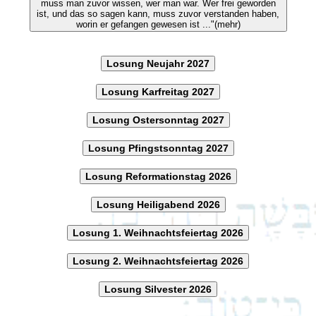
muss man zuvor wissen, wer man war. Wer frei geworden
ist, und das so sagen kann, muss zuvor verstanden haben,
worin er gefangen gewesen ist ..."(mehr)
Losung Neujahr 2027
Losung Karfreitag 2027
Losung Ostersonntag 2027
Losung Pfingstsonntag 2027
Losung Reformationstag 2026
Losung Heiligabend 2026
Losung 1. Weihnachtsfeiertag 2026
Losung 2. Weihnachtsfeiertag 2026
Losung Silvester 2026