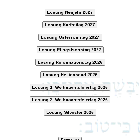
Losung Neujahr 2027
Losung Karfreitag 2027
Losung Ostersonntag 2027
Losung Pfingstsonntag 2027
Losung Reformationstag 2026
Losung Heiligabend 2026
Losung 1. Weihnachtsfeiertag 2026
Losung 2. Weihnachtsfeiertag 2026
Losung Silvester 2026