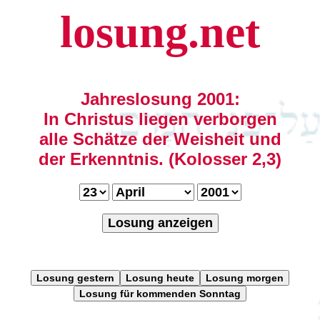
losung.net
Jahreslosung 2001:
In Christus liegen verborgen
alle Schätze der Weisheit und
der Erkenntnis. (Kolosser 2,3)
Losung anzeigen
Losung gestern
Losung heute
Losung morgen
Losung für kommenden Sonntag