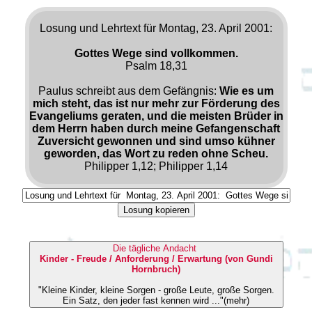
Losung und Lehrtext für Montag, 23. April 2001:
Gottes Wege sind vollkommen.
Psalm 18,31
Paulus schreibt aus dem Gefängnis:
Wie es um
mich steht, das ist nur mehr zur Förderung des
Evangeliums geraten, und die meisten Brüder in
dem Herrn haben durch meine Gefangenschaft
Zuversicht gewonnen und sind umso kühner
geworden, das Wort zu reden ohne Scheu.
Philipper 1,12; Philipper 1,14
Losung kopieren
Die tägliche Andacht
Kinder - Freude / Anforderung / Erwartung (von Gundi
Hornbruch)
"Kleine Kinder, kleine Sorgen - große Leute, große Sorgen.
Ein Satz, den jeder fast kennen wird ..."(mehr)