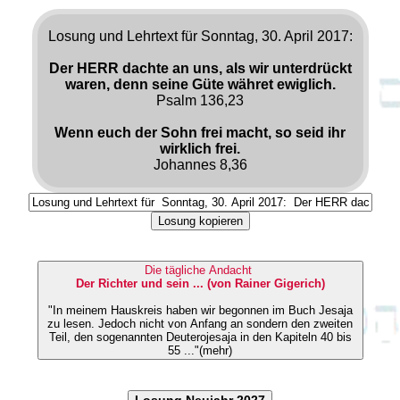
Losung und Lehrtext für Sonntag, 30. April 2017:
Der HERR dachte an uns, als wir unterdrückt
waren, denn seine Güte währet ewiglich.
Psalm 136,23
Wenn euch der Sohn frei macht, so seid ihr
wirklich frei.
Johannes 8,36
Losung kopieren
Die tägliche Andacht
Der Richter und sein ... (von Rainer Gigerich)
"In meinem Hauskreis haben wir begonnen im Buch Jesaja
zu lesen. Jedoch nicht von Anfang an sondern den zweiten
Teil, den sogenannten Deuterojesaja in den Kapiteln 40 bis
55 ..."(mehr)
Losung Neujahr 2027