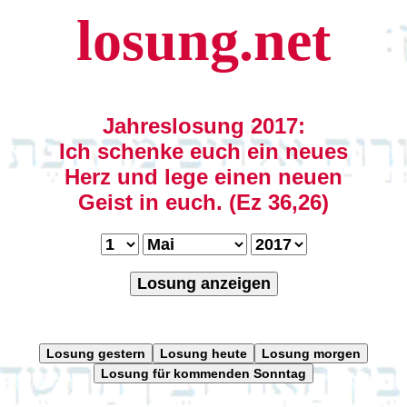
losung.net
Jahreslosung 2017:
Ich schenke euch ein neues
Herz und lege einen neuen
Geist in euch. (Ez 36,26)
Losung anzeigen
Losung gestern
Losung heute
Losung morgen
Losung für kommenden Sonntag