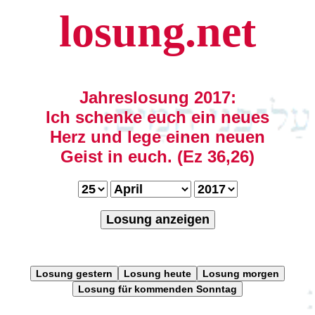
losung.net
Jahreslosung 2017:
Ich schenke euch ein neues
Herz und lege einen neuen
Geist in euch. (Ez 36,26)
Losung anzeigen
Losung gestern
Losung heute
Losung morgen
Losung für kommenden Sonntag