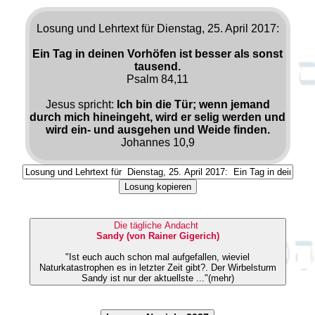
Losung und Lehrtext für Dienstag, 25. April 2017:
Ein Tag in deinen Vorhöfen ist besser als sonst
tausend.
Psalm 84,11
Jesus spricht:
Ich bin die Tür; wenn jemand
durch mich hineingeht, wird er selig werden und
wird ein- und ausgehen und Weide finden.
Johannes 10,9
Losung kopieren
Die tägliche Andacht
Sandy (von Rainer Gigerich)
"Ist euch auch schon mal aufgefallen, wieviel
Naturkatastrophen es in letzter Zeit gibt?. Der Wirbelsturm
Sandy ist nur der aktuellste ..."(mehr)