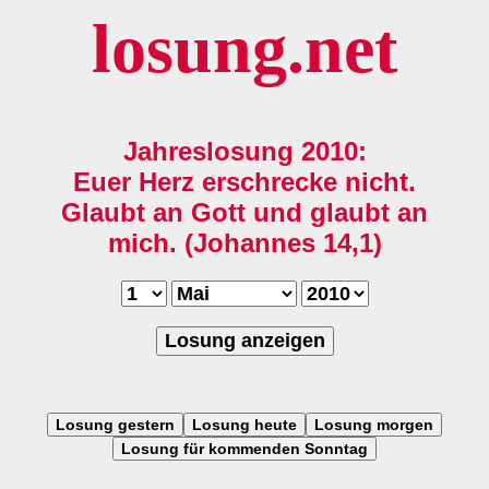
losung.net
Jahreslosung 2010:
Euer Herz erschrecke nicht.
Glaubt an Gott und glaubt an
mich. (Johannes 14,1)
Losung anzeigen
Losung gestern
Losung heute
Losung morgen
Losung für kommenden Sonntag