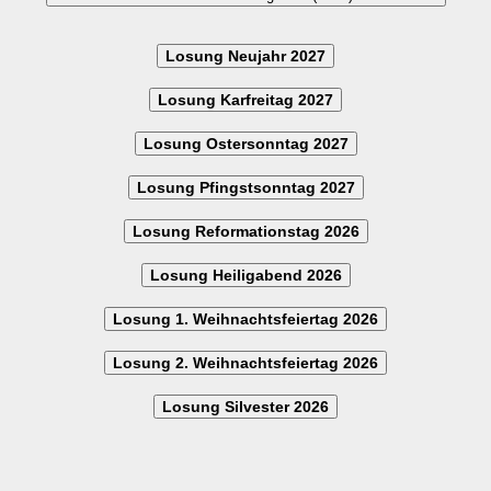
Losung Neujahr 2027
Losung Karfreitag 2027
Losung Ostersonntag 2027
Losung Pfingstsonntag 2027
Losung Reformationstag 2026
Losung Heiligabend 2026
Losung 1. Weihnachtsfeiertag 2026
Losung 2. Weihnachtsfeiertag 2026
Losung Silvester 2026