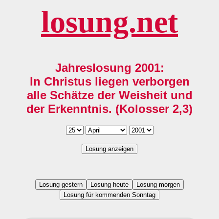
losung.net
Jahreslosung 2001:
In Christus liegen verborgen
alle Schätze der Weisheit und
der Erkenntnis. (Kolosser 2,3)
Losung anzeigen
Losung gestern
Losung heute
Losung morgen
Losung für kommenden Sonntag