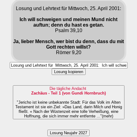
Losung und Lehrtext für Mittwoch, 25. April 2001:
Ich will schweigen und meinen Mund nicht
auftun; denn du hast es getan.
Psalm 39,10
Ja, lieber Mensch, wer bist du denn, dass du mit
Gott rechten willst?
Römer 9,20
Losung kopieren
Die tägliche Andacht
Zachäus - Teil 1 (von Gundi Hornbruch)
"Jericho ist keine unbekannte Stadt: Für das Volk im Alten
Testament ist sie ein Ziel: »Das Land, darin Milch und Honig
fließt. « Nach der Wüstenzeit eine tolle Verheißung, eine
Hoffnung, die sich immer mehr entfernte ..."(mehr)
Losung Neujahr 2027