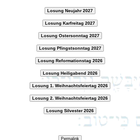
Losung Neujahr 2027
Losung Karfreitag 2027
Losung Ostersonntag 2027
Losung Pfingstsonntag 2027
Losung Reformationstag 2026
Losung Heiligabend 2026
Losung 1. Weihnachtsfeiertag 2026
Losung 2. Weihnachtsfeiertag 2026
Losung Silvester 2026
Permalink