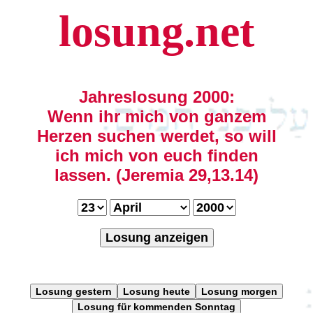
losung.net
Jahreslosung 2000:
Wenn ihr mich von ganzem
Herzen suchen werdet, so will
ich mich von euch finden
lassen. (Jeremia 29,13.14)
Losung anzeigen
Losung gestern
Losung heute
Losung morgen
Losung für kommenden Sonntag