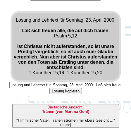
Losung und Lehrtext für Sonntag, 23. April 2000:
Laß sich freuen alle, die auf dich trauen.
Psalm 5,12
Ist Christus nicht auferstanden, so ist unsre
Predigt vergeblich, so ist auch euer Glaube
vergeblich. Nun aber ist Christus auferstanden
von den Toten als Erstling unter denen, die
entschlafen sind.
1.Korinther 15,14; 1.Korinther 15,20
Losung kopieren
Die tägliche Andacht
Tränen (von Martina Gohl)
"Himmlischer Vater. Tränen strömen mir übers Gesicht ..."
(mehr)