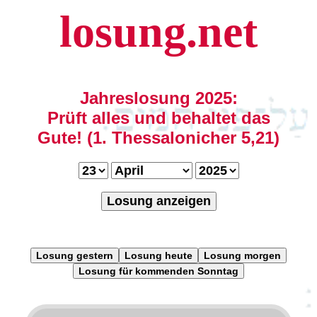
losung.net
Jahreslosung 2025:
Prüft alles und behaltet das
Gute! (1. Thessalonicher 5,21)
Losung anzeigen
Losung gestern
Losung heute
Losung morgen
Losung für kommenden Sonntag