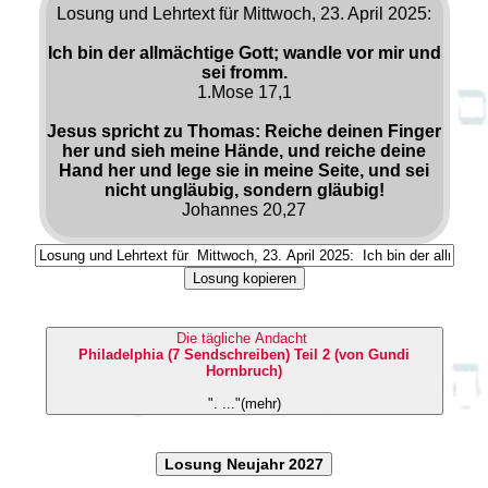
Losung und Lehrtext für Mittwoch, 23. April 2025:
Ich bin der allmächtige Gott; wandle vor mir und
sei fromm.
1.Mose 17,1
Jesus spricht zu Thomas: Reiche deinen Finger
her und sieh meine Hände, und reiche deine
Hand her und lege sie in meine Seite, und sei
nicht ungläubig, sondern gläubig!
Johannes 20,27
Losung kopieren
Die tägliche Andacht
Philadelphia (7 Sendschreiben) Teil 2 (von Gundi
Hornbruch)
". ..."(mehr)
Losung Neujahr 2027