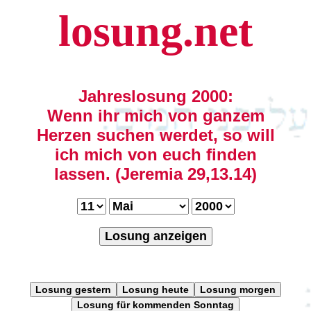
losung.net
Jahreslosung 2000:
Wenn ihr mich von ganzem
Herzen suchen werdet, so will
ich mich von euch finden
lassen. (Jeremia 29,13.14)
Losung anzeigen
Losung gestern
Losung heute
Losung morgen
Losung für kommenden Sonntag