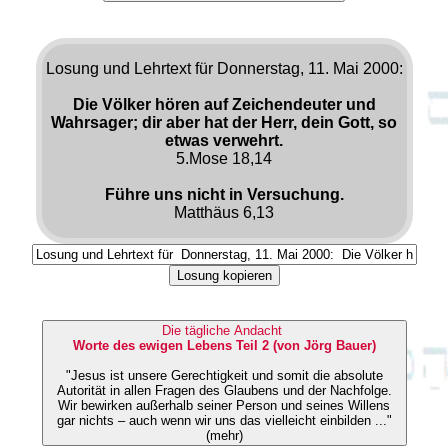
Losung und Lehrtext für Donnerstag, 11. Mai 2000:
Die Völker hören auf Zeichendeuter und
Wahrsager; dir aber hat der Herr, dein Gott, so
etwas verwehrt.
5.Mose 18,14
Führe uns nicht in Versuchung.
Matthäus 6,13
Losung kopieren
Die tägliche Andacht
Worte des ewigen Lebens Teil 2 (von Jörg Bauer)
"Jesus ist unsere Gerechtigkeit und somit die absolute
Autorität in allen Fragen des Glaubens und der Nachfolge.
Wir bewirken außerhalb seiner Person und seines Willens
gar nichts – auch wenn wir uns das vielleicht einbilden ..."
(mehr)