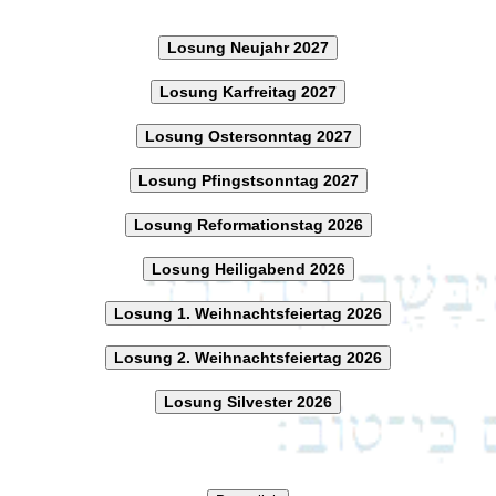
Losung Neujahr 2027
Losung Karfreitag 2027
Losung Ostersonntag 2027
Losung Pfingstsonntag 2027
Losung Reformationstag 2026
Losung Heiligabend 2026
Losung 1. Weihnachtsfeiertag 2026
Losung 2. Weihnachtsfeiertag 2026
Losung Silvester 2026