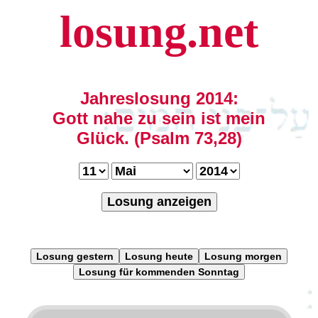
losung.net
Jahreslosung 2014:
Gott nahe zu sein ist mein
Glück. (Psalm 73,28)
Losung anzeigen
Losung gestern
Losung heute
Losung morgen
Losung für kommenden Sonntag