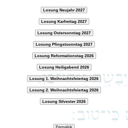
Losung Neujahr 2027
Losung Karfreitag 2027
Losung Ostersonntag 2027
Losung Pfingstsonntag 2027
Losung Reformationstag 2026
Losung Heiligabend 2026
Losung 1. Weihnachtsfeiertag 2026
Losung 2. Weihnachtsfeiertag 2026
Losung Silvester 2026
Permalink