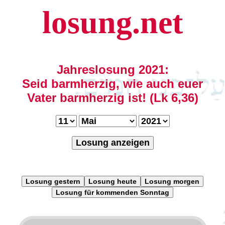
losung.net
Jahreslosung 2021:
Seid barmherzig, wie auch euer
Vater barmherzig ist! (Lk 6,36)
Losung anzeigen
Losung gestern
Losung heute
Losung morgen
Losung für kommenden Sonntag