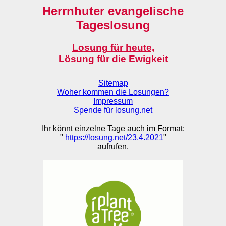
Herrnhuter evangelische
Tageslosung
Losung für heute,
Lösung für die Ewigkeit
Sitemap
Woher kommen die Losungen?
Impressum
Spende für losung.net
Ihr könnt einzelne Tage auch im Format:
"
https://losung.net/23.4.2021
"
aufrufen.