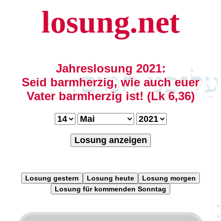
losung.net
Jahreslosung 2021:
Seid barmherzig, wie auch euer
Vater barmherzig ist! (Lk 6,36)
Losung anzeigen
Losung gestern
Losung heute
Losung morgen
Losung für kommenden Sonntag