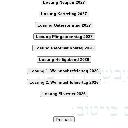
Losung Neujahr 2027
Losung Karfreitag 2027
Losung Ostersonntag 2027
Losung Pfingstsonntag 2027
Losung Reformationstag 2026
Losung Heiligabend 2026
Losung 1. Weihnachtsfeiertag 2026
Losung 2. Weihnachtsfeiertag 2026
Losung Silvester 2026
Permalink