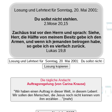
Losung und Lehrtext für Sonntag, 20. Mai 2001:
Du sollst nicht stehlen.
2.Mose 20,15
Zachäus trat vor den Herrn und sprach: Siehe,
Herr, die Hälfte von meinem Besitz gebe ich den
Armen, und wenn ich jemanden betrogen habe,
so gebe ich es vierfach zurück.
Lukas 19,8
Losung kopieren
Die tägliche Andacht
Auftragsregelung (von Carina Krause)
"Wir haben einen Auftrag in dieser Welt, in diesem Leben!.
Wir sollen den Menschen, die Jesus noch nicht kennen vom
ihm erzählen ..."(mehr)