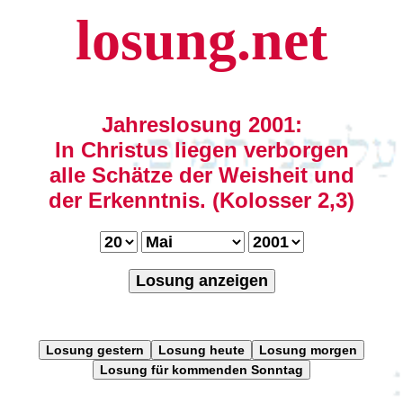
losung.net
Jahreslosung 2001:
In Christus liegen verborgen
alle Schätze der Weisheit und
der Erkenntnis. (Kolosser 2,3)
Losung anzeigen
Losung gestern
Losung heute
Losung morgen
Losung für kommenden Sonntag