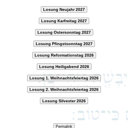
Losung Neujahr 2027
Losung Karfreitag 2027
Losung Ostersonntag 2027
Losung Pfingstsonntag 2027
Losung Reformationstag 2026
Losung Heiligabend 2026
Losung 1. Weihnachtsfeiertag 2026
Losung 2. Weihnachtsfeiertag 2026
Losung Silvester 2026
Permalink