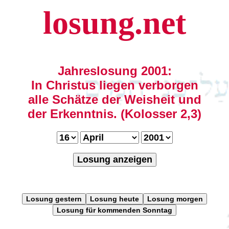
losung.net
Jahreslosung 2001:
In Christus liegen verborgen
alle Schätze der Weisheit und
der Erkenntnis. (Kolosser 2,3)
Losung anzeigen
Losung gestern
Losung heute
Losung morgen
Losung für kommenden Sonntag