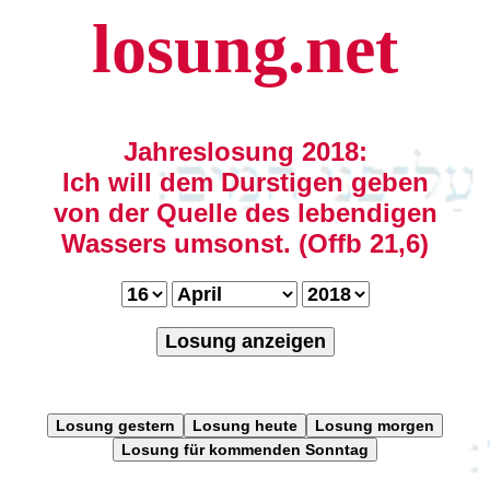
losung.net
Jahreslosung 2018:
Ich will dem Durstigen geben
von der Quelle des lebendigen
Wassers umsonst. (Offb 21,6)
Losung anzeigen
Losung gestern
Losung heute
Losung morgen
Losung für kommenden Sonntag