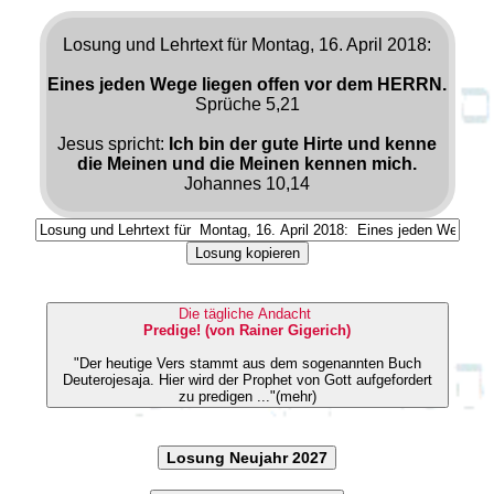
Losung und Lehrtext für Montag, 16. April 2018:
Eines jeden Wege liegen offen vor dem HERRN.
Sprüche 5,21
Jesus spricht:
Ich bin der gute Hirte und kenne
die Meinen und die Meinen kennen mich.
Johannes 10,14
Losung kopieren
Die tägliche Andacht
Predige! (von Rainer Gigerich)
"Der heutige Vers stammt aus dem sogenannten Buch
Deuterojesaja. Hier wird der Prophet von Gott aufgefordert
zu predigen ..."(mehr)
Losung Neujahr 2027