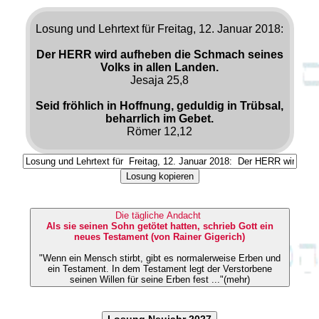
Losung und Lehrtext für Freitag, 12. Januar 2018:
Der HERR wird aufheben die Schmach seines
Volks in allen Landen.
Jesaja 25,8
Seid fröhlich in Hoffnung, geduldig in Trübsal,
beharrlich im Gebet.
Römer 12,12
Losung kopieren
Die tägliche Andacht
Als sie seinen Sohn getötet hatten, schrieb Gott ein
neues Testament (von Rainer Gigerich)
"Wenn ein Mensch stirbt, gibt es normalerweise Erben und
ein Testament. In dem Testament legt der Verstorbene
seinen Willen für seine Erben fest ..."(mehr)
Losung Neujahr 2027