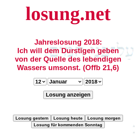
losung.net
Jahreslosung 2018:
Ich will dem Durstigen geben
von der Quelle des lebendigen
Wassers umsonst. (Offb 21,6)
Losung anzeigen
Losung gestern
Losung heute
Losung morgen
Losung für kommenden Sonntag