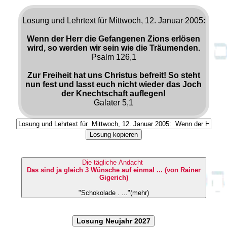
Losung und Lehrtext für Mittwoch, 12. Januar 2005:
Wenn der Herr die Gefangenen Zions erlösen
wird, so werden wir sein wie die Träumenden.
Psalm 126,1
Zur Freiheit hat uns Christus befreit! So steht
nun fest und lasst euch nicht wieder das Joch
der Knechtschaft auflegen!
Galater 5,1
Losung kopieren
Die tägliche Andacht
Das sind ja gleich 3 Wünsche auf einmal ... (von Rainer
Gigerich)
"Schokolade . ..."(mehr)
Losung Neujahr 2027