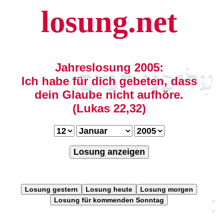
losung.net
Jahreslosung 2005:
Ich habe für dich gebeten, dass
dein Glaube nicht aufhöre.
(Lukas 22,32)
Losung anzeigen
Losung gestern
Losung heute
Losung morgen
Losung für kommenden Sonntag