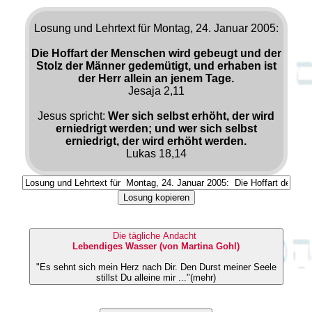
Losung und Lehrtext für Montag, 24. Januar 2005:
Die Hoffart der Menschen wird gebeugt und der
Stolz der Männer gedemütigt, und erhaben ist
der Herr allein an jenem Tage.
Jesaja 2,11
Jesus spricht:
Wer sich selbst erhöht, der wird
erniedrigt werden; und wer sich selbst
erniedrigt, der wird erhöht werden.
Lukas 18,14
Losung kopieren
Die tägliche Andacht
Lebendiges Wasser (von Martina Gohl)
"Es sehnt sich mein Herz nach Dir. Den Durst meiner Seele
stillst Du alleine mir ..."(mehr)