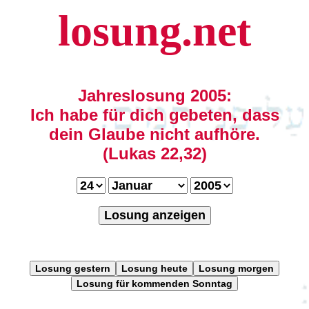
losung.net
Jahreslosung 2005:
Ich habe für dich gebeten, dass
dein Glaube nicht aufhöre.
(Lukas 22,32)
Losung anzeigen
Losung gestern
Losung heute
Losung morgen
Losung für kommenden Sonntag