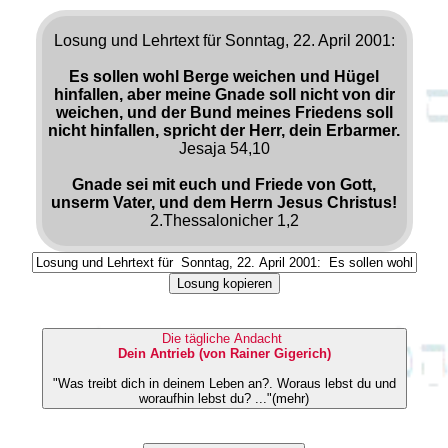
Losung und Lehrtext für Sonntag, 22. April 2001:
Es sollen wohl Berge weichen und Hügel
hinfallen, aber meine Gnade soll nicht von dir
weichen, und der Bund meines Friedens soll
nicht hinfallen, spricht der Herr, dein Erbarmer.
Jesaja 54,10
Gnade sei mit euch und Friede von Gott,
unserm Vater, und dem Herrn Jesus Christus!
2.Thessalonicher 1,2
Losung kopieren
Die tägliche Andacht
Dein Antrieb (von Rainer Gigerich)
"Was treibt dich in deinem Leben an?. Woraus lebst du und
woraufhin lebst du? ..."(mehr)