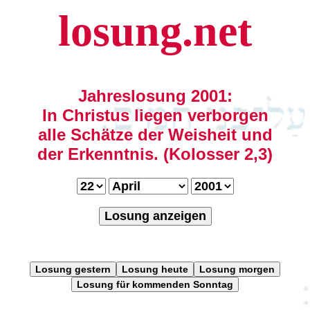
losung.net
Jahreslosung 2001:
In Christus liegen verborgen
alle Schätze der Weisheit und
der Erkenntnis. (Kolosser 2,3)
Losung anzeigen
Losung gestern
Losung heute
Losung morgen
Losung für kommenden Sonntag