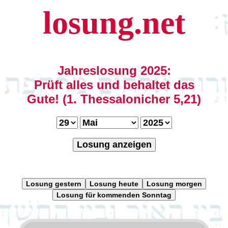
losung.net
Jahreslosung 2025:
Prüft alles und behaltet das
Gute! (1. Thessalonicher 5,21)
Losung anzeigen
Losung gestern
Losung heute
Losung morgen
Losung für kommenden Sonntag