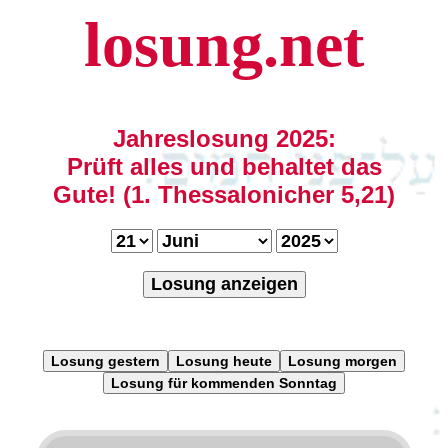
losung.net
Jahreslosung 2025:
Prüft alles und behaltet das
Gute! (1. Thessalonicher 5,21)
Losung anzeigen
Losung gestern
Losung heute
Losung morgen
Losung für kommenden Sonntag