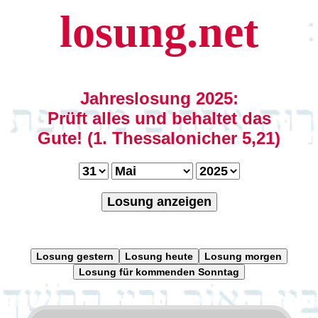
losung.net
Jahreslosung 2025:
Prüft alles und behaltet das
Gute! (1. Thessalonicher 5,21)
Losung anzeigen
Losung gestern
Losung heute
Losung morgen
Losung für kommenden Sonntag