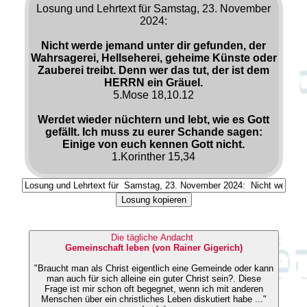
Losung und Lehrtext für Samstag, 23. November
2024:
Nicht werde jemand unter dir gefunden, der
Wahrsagerei, Hellseherei, geheime Künste oder
Zauberei treibt. Denn wer das tut, der ist dem
HERRN ein Gräuel.
5.Mose 18,10.12
Werdet wieder nüchtern und lebt, wie es Gott
gefällt. Ich muss zu eurer Schande sagen:
Einige von euch kennen Gott nicht.
1.Korinther 15,34
Losung kopieren
Die tägliche Andacht
Gemeinschaft leben (von Rainer Gigerich)
"Braucht man als Christ eigentlich eine Gemeinde oder kann
man auch für sich alleine ein guter Christ sein?. Diese
Frage ist mir schon oft begegnet, wenn ich mit anderen
Menschen über ein christliches Leben diskutiert habe ..."