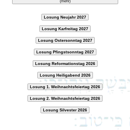
(mehr)
Losung Neujahr 2027
Losung Karfreitag 2027
Losung Ostersonntag 2027
Losung Pfingstsonntag 2027
Losung Reformationstag 2026
Losung Heiligabend 2026
Losung 1. Weihnachtsfeiertag 2026
Losung 2. Weihnachtsfeiertag 2026
Losung Silvester 2026