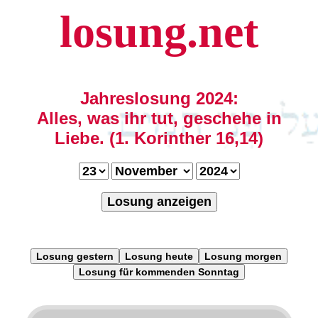
losung.net
Jahreslosung 2024:
Alles, was ihr tut, geschehe in
Liebe. (1. Korinther 16,14)
Losung anzeigen
Losung gestern
Losung heute
Losung morgen
Losung für kommenden Sonntag