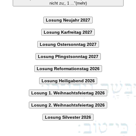
nicht zu;, 1 ..."(mehr)
Losung Neujahr 2027
Losung Karfreitag 2027
Losung Ostersonntag 2027
Losung Pfingstsonntag 2027
Losung Reformationstag 2026
Losung Heiligabend 2026
Losung 1. Weihnachtsfeiertag 2026
Losung 2. Weihnachtsfeiertag 2026
Losung Silvester 2026