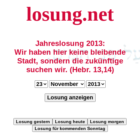
losung.net
Jahreslosung 2013:
Wir haben hier keine bleibende
Stadt, sondern die zukünftige
suchen wir. (Hebr. 13,14)
Losung anzeigen
Losung gestern
Losung heute
Losung morgen
Losung für kommenden Sonntag