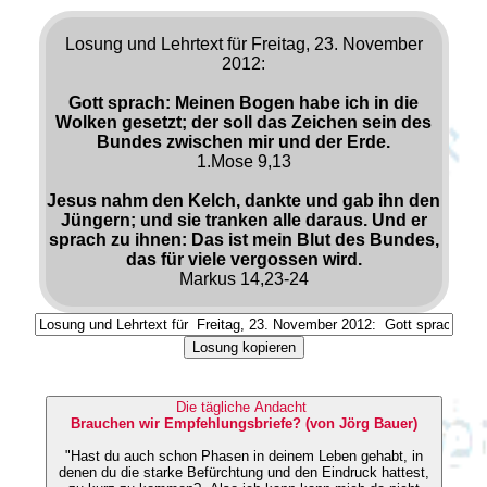
Losung und Lehrtext für Freitag, 23. November
2012:
Gott sprach: Meinen Bogen habe ich in die
Wolken gesetzt; der soll das Zeichen sein des
Bundes zwischen mir und der Erde.
1.Mose 9,13
Jesus nahm den Kelch, dankte und gab ihn den
Jüngern; und sie tranken alle daraus. Und er
sprach zu ihnen: Das ist mein Blut des Bundes,
das für viele vergossen wird.
Markus 14,23-24
Losung kopieren
Die tägliche Andacht
Brauchen wir Empfehlungsbriefe? (von Jörg Bauer)
"Hast du auch schon Phasen in deinem Leben gehabt, in
denen du die starke Befürchtung und den Eindruck hattest,