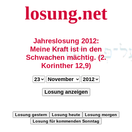
losung.net
Jahreslosung 2012:
Meine Kraft ist in den
Schwachen mächtig. (2.
Korinther 12,9)
Losung anzeigen
Losung gestern
Losung heute
Losung morgen
Losung für kommenden Sonntag